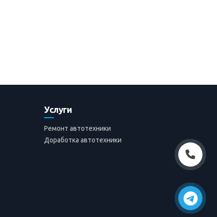
Услуги
Ремонт автотехники
Доработка автотехники