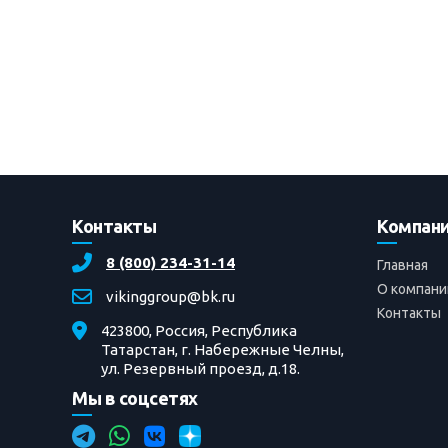
Контакты
Компан
8 (800) 234-31-14
Главная
О компани
vikinggroup@bk.ru
Контакты
423800, Россия, Республика
Татарстан, г. Набережные Челны,
ул. Резервный проезд, д.18.
Мы в соцсетях