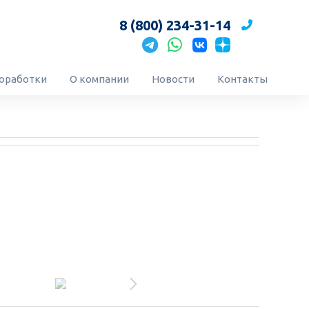
8 (800) 234-31-14
оработки
О компании
Новости
Контакты