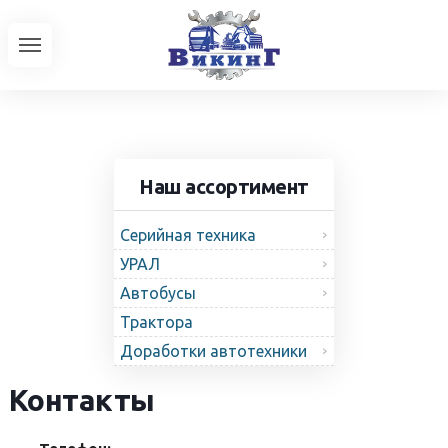
Наш ассортимент
Серийная техника
УРАЛ
Автобусы
Трактора
Доработки автотехники
Контакты