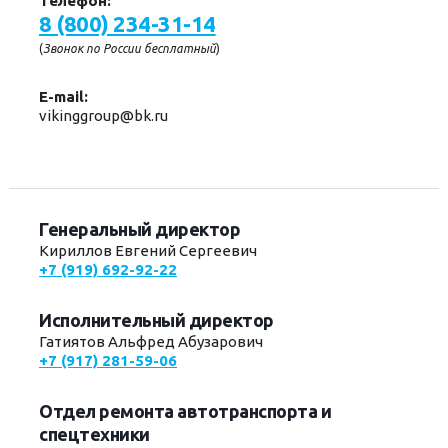
Телефон:
8 (800) 234-31-14
(
Звонок по России бесплатный
)
E-mail:
vikinggroup@bk.ru
Генеральный директор
Кириллов Евгений Сергеевич
+7 (919) 692-92-22
Исполнительный директор
Гатиятов Альфред Абузарович
+7 (917) 281-59-06
Отдел ремонта автотранспорта и
спецтехники