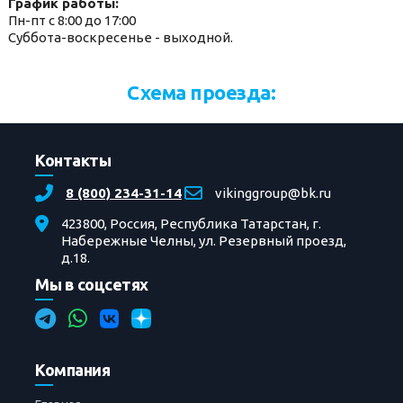
График работы:
Пн-пт с 8:00 до 17:00
Суббота-воскресенье - выходной.
Схема проезда:
Контакты
8 (800) 234-31-14
vikinggroup@bk.ru
423800, Россия, Республика Татарстан, г.
Набережные Челны, ул. Резервный проезд,
д.18.
Мы в соцсетях
Компания