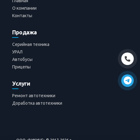
Главная
О компании
Контакты
Продажа
Серийная техника
УРАЛ
Автобусы
Прицепы
Услуги
Ремонт автотехники
Доработка автотехники