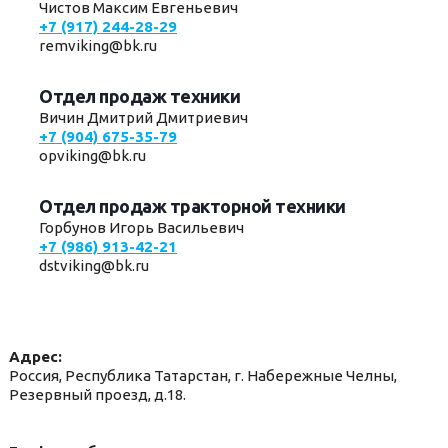
Чистов Максим Евгеньевич
+7 (917) 244-28-29
remviking@bk.ru
Отдел продаж техники
Вичин Дмитрий Дмитриевич
+7 (904) 675-35-79
opviking@bk.ru
Отдел продаж тракторной техники
Горбунов Игорь Васильевич
+7 (986) 913-42-21
dstviking@bk.ru
Адрес:
Россия, Республика Татарстан, г. Набережные Челны,
Резервный проезд, д.18.