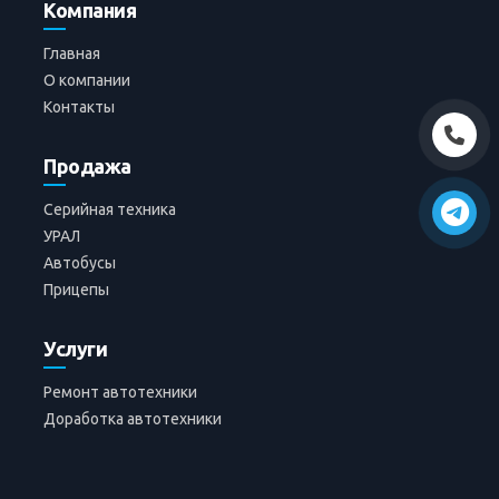
Компания
Главная
О компании
Контакты
Продажа
Серийная техника
УРАЛ
Автобусы
Прицепы
Услуги
Ремонт автотехники
Доработка автотехники