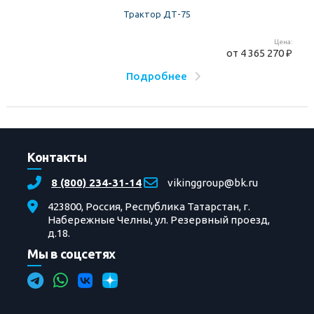
Трактор ДТ-75
Цена:
от
4 365 270 ₽
Подробнее
Контакты
8 (800) 234-31-14
vikinggroup@bk.ru
423800, Россия, Республика Татарстан, г.
Набережные Челны, ул. Резервный проезд,
д.18.
Мы в соцсетях