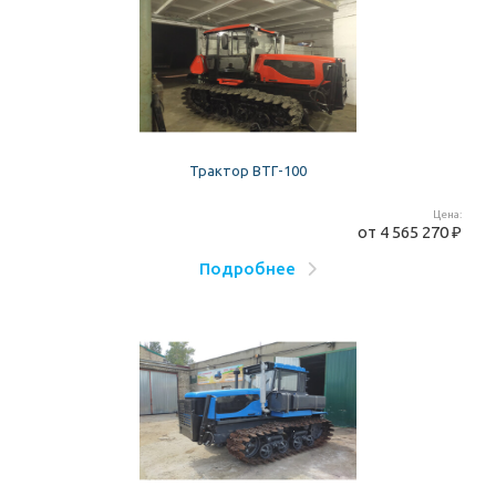
Трактор ВТГ-100
Цена:
от
4 565 270 ₽
Подробнее