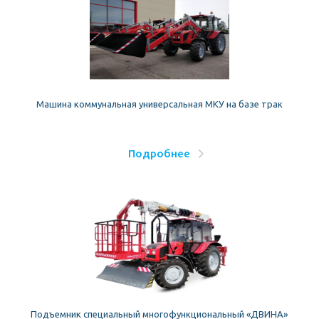
Машина коммунальная универсальная МКУ на базе трак
Подробнее
Подъемник специальный многофункциональный «ДВИНА»