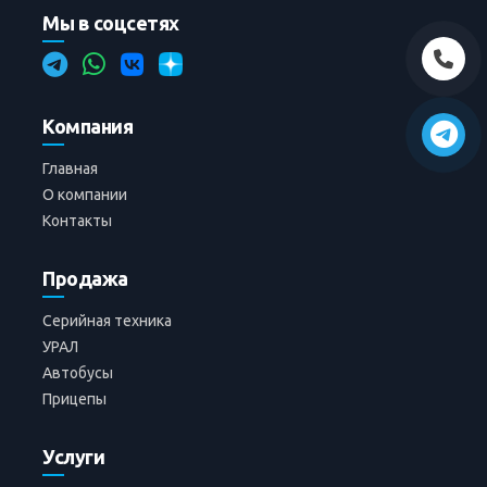
Мы в соцсетях
Компания
Главная
О компании
Контакты
Продажа
Серийная техника
УРАЛ
Автобусы
Прицепы
Услуги