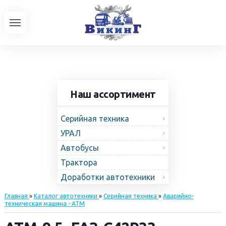
Наш ассортимент
Серийная техника
УРАЛ
Автобусы
Трактора
Доработки автотехники
Главная
»
Каталог автотехники
»
Серийная техника
»
Аварийно-
техническая машина - АТМ