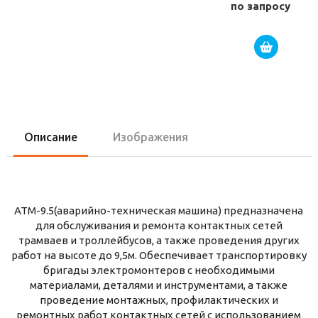
по запросу
Описание
Изображения
АТМ-9.5(аварийно-техническая машина) предназначена
для обслуживания и ремонта контактных сетей
трамваев и троллейбусов, а также проведения других
работ на высоте до 9,5м. Обеспечивает транспортировку
бригады электромонтеров с необходимыми
материалами, деталями и инструментами, а также
проведение монтажных, профилактических и
ремонтных работ контактных сетей с использованием