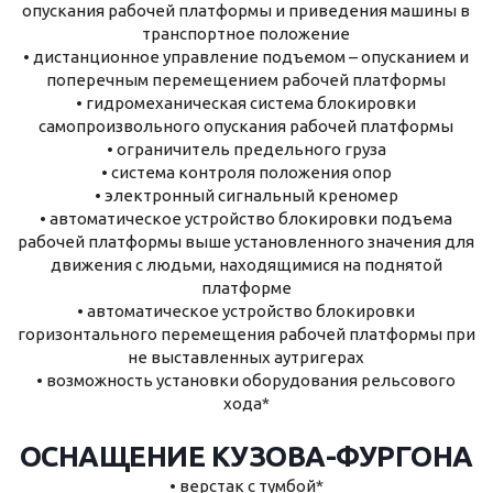
опускания рабочей платформы и приведения машины в
транспортное положение
• дистанционное управление подъемом – опусканием и
поперечным перемещением рабочей платформы
• гидромеханическая система блокировки
самопроизвольного опускания рабочей платформы
• ограничитель предельного груза
• система контроля положения опор
• электронный сигнальный креномер
• автоматическое устройство блокировки подъема
рабочей платформы выше установленного значения для
движения с людьми, находящимися на поднятой
платформе
• автоматическое устройство блокировки
горизонтального перемещения рабочей платформы при
не выставленных аутригерах
• возможность установки оборудования рельсового
хода*
ОСНАЩЕНИЕ КУЗОВА-ФУРГОНА
• верстак с тумбой*