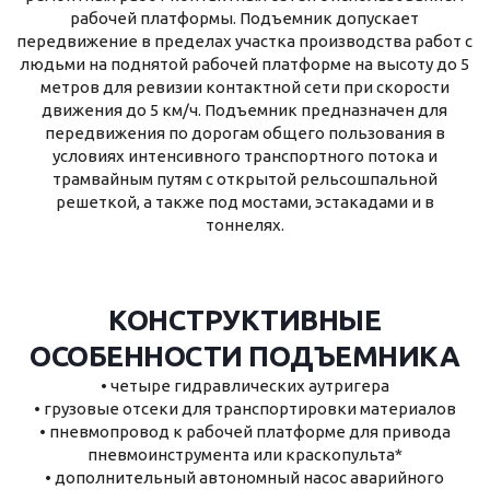
рабочей платформы. Подъемник допускает
передвижение в пределах участка производства работ с
людьми на поднятой рабочей платформе на высоту до 5
метров для ревизии контактной сети при скорости
движения до 5 км/ч. Подъемник предназначен для
передвижения по дорогам общего пользования в
условиях интенсивного транспортного потока и
трамвайным путям с открытой рельсошпальной
решеткой, а также под мостами, эстакадами и в
тоннелях.
КОНСТРУКТИВНЫЕ
ОСОБЕННОСТИ ПОДЪЕМНИКА
• четыре гидравлических аутригера
• грузовые отсеки для транспортировки материалов
• пневмопровод к рабочей платформе для привода
пневмоинструмента или краскопульта*
• дополнительный автономный насос аварийного