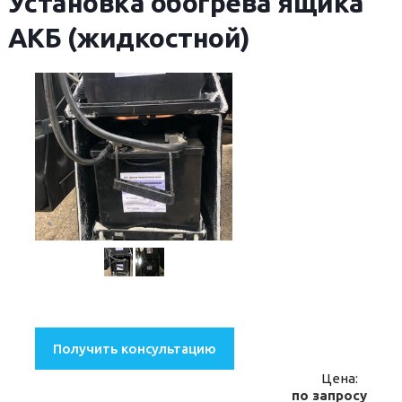
Установка обогрева ящика
АКБ (жидкостной)
Получить консультацию
Цена:
по запросу