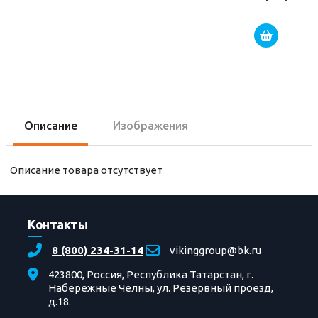
Описание
Изображения
Описание товара отсутствует
Контакты
8 (800) 234-31-14
vikinggroup@bk.ru
423800, Россия, Республика Татарстан, г.
Набережные Челны, ул. Резервный проезд,
д.18.