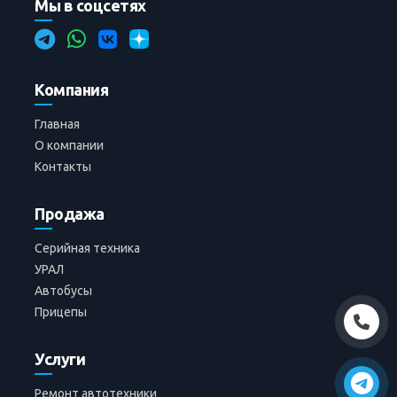
Мы в соцсетях
Компания
Главная
О компании
Контакты
Продажа
Серийная техника
УРАЛ
Автобусы
Прицепы
Услуги
Ремонт автотехники