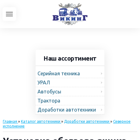
Наш ассортимент
Серийная техника
УРАЛ
Автобусы
Трактора
Доработки автотехники
Главная
»
Каталог автотехники
»
Доработки автотехники
»
Северное
исполнение