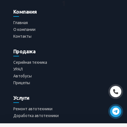
1
Компания
Главная
14
0
0.0
О компании
Контакты
Добавлено
07.05.2026
Admin
Продажа
Серийная техника
УРАЛ
Автобусы
Прицепы
Услуги
Ремонт автотехники
Доработка автотехники