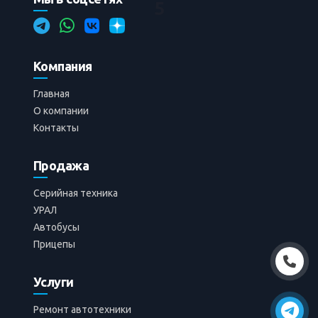
5
13
0
0.0
Компания
Главная
Добавлено
07.05.2026
Admin
О компании
Контакты
Продажа
Серийная техника
УРАЛ
Автобусы
Прицепы
Услуги
Ремонт автотехники