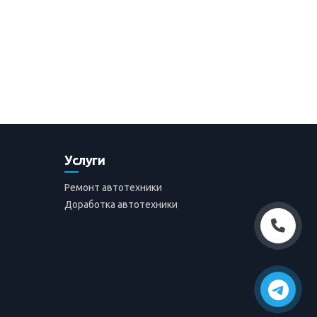
Услуги
Ремонт автотехники
Доработка автотехники