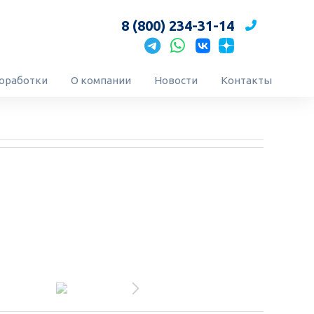
8 (800) 234-31-14
оработки
О компании
Новости
Контакты