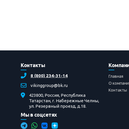
Контакты
Компан
8 (800) 234-31-14
Главная
О компани
vikinggroup@bk.ru
Контакты
423800, Россия, Республика
Татарстан, г. Набережные Челны,
ул. Резервный проезд, д.18.
Мы в соцсетях