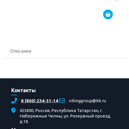
Описание
Контакты
8 (800) 234-31-14
vikinggroup@bk.ru
423800, Россия, Республика Татарстан, г.
Набережные Челны, ул. Резервный проезд,
д.18.