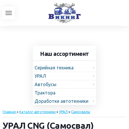
Наш ассортимент
Серийная техника
УРАЛ
Автобусы
Трактора
Доработки автотехники
Главная
»
Каталог автотехники
»
УРАЛ
»
Самосвалы
УРАЛ CNG (Самосвал)