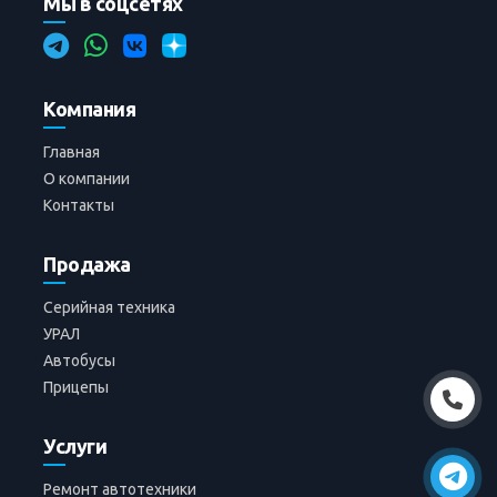
Мы в соцсетях
Компания
Главная
О компании
Контакты
Продажа
Серийная техника
УРАЛ
Автобусы
Прицепы
Услуги
Ремонт автотехники