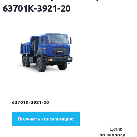
63701К-3921-20
63701К-3921-20
Получить консультацию
Цена:
по запросу