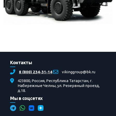
Контакты
8 (800) 234-31-14
vikinggroup@bk.ru
423800, Россия, Республика Татарстан, г.
Набережные Челны, ул. Резервный проезд,
д.18.
Мы в соцсетях