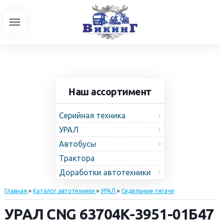
Наш ассортимент
Серийная техника
УРАЛ
Автобусы
Трактора
Доработки автотехники
Главная
»
Каталог автотехники
»
УРАЛ
»
Седельные тягачи
УРАЛ CNG 63704К-3951-01Б47