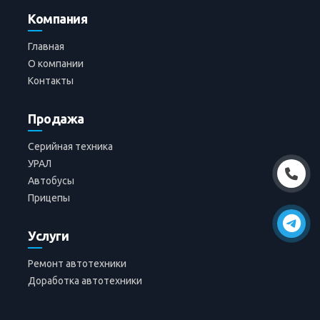
Компания
Главная
О компании
Контакты
Продажа
Серийная техника
УРАЛ
Автобусы
Прицепы
Услуги
Ремонт автотехники
Доработка автотехники