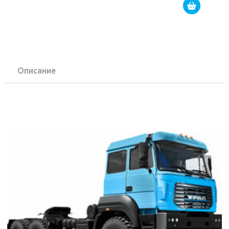
Описание