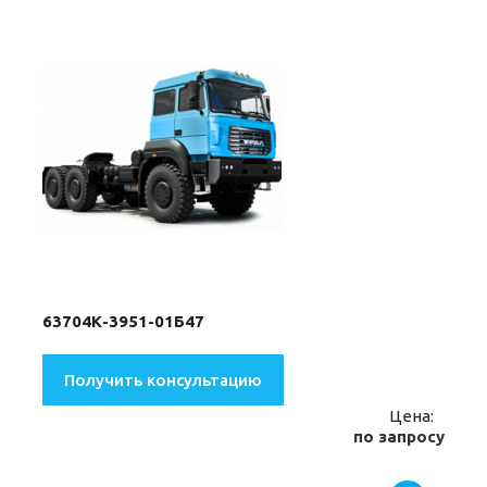
63704К-3951-01Б47
Получить консультацию
Цена:
по запросу