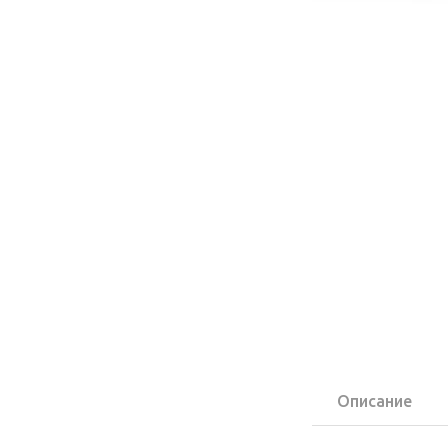
Описание