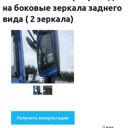
на боковые зеркала заднего
вида ( 2 зеркала)
Получить консультацию
Цена: