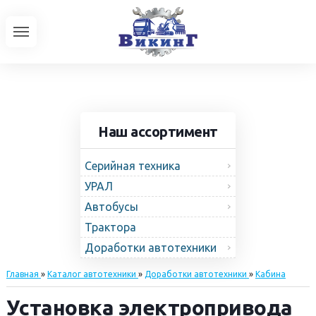
Наш ассортимент
Серийная техника
УРАЛ
Автобусы
Трактора
Доработки автотехники
Главная
»
Каталог автотехники
»
Доработки автотехники
»
Кабина
Установка электропривода