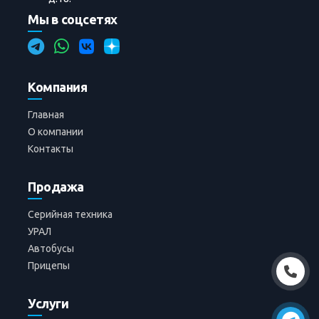
Мы в соцсетях
Компания
Главная
О компании
Контакты
Продажа
Серийная техника
УРАЛ
Автобусы
Прицепы
Услуги