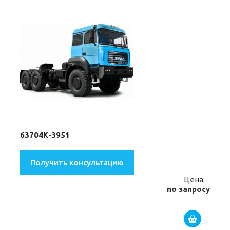
63704К-3951
Получить консультацию
Цена:
по запросу