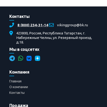
Контакты
8 (800) 234-31-14
vikinggroup@bk.ru
423800, Россия, Республика Татарстан, г.
Набережные Челны, ул. Резервный проезд,
д.18.
Мы в соцсетях
Компания
Главная
О компании
Контакты
Продажа