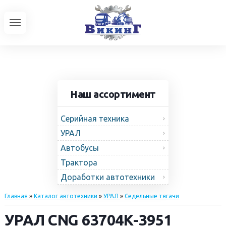
Наш ассортимент
Серийная техника
УРАЛ
Автобусы
Трактора
Доработки автотехники
Главная
»
Каталог автотехники
»
УРАЛ
»
Седельные тягачи
УРАЛ CNG 63704К-3951