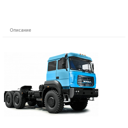
Описание