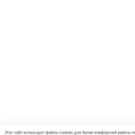
Этот сайт использует файлы cookies для более комфортной работы п