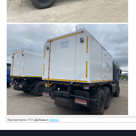
Просмотров
:
313
|
Добавил
:
Admin