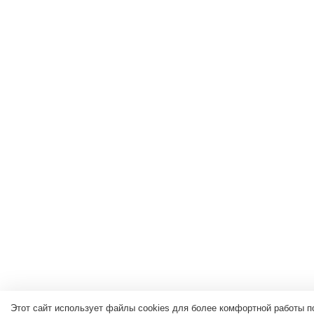
Этот сайт использует файлы cookies для более комфортной работы п