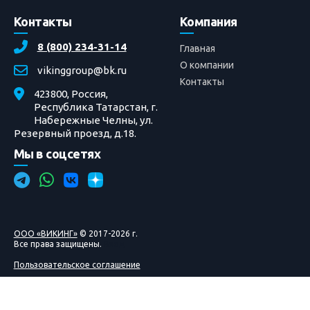
Контакты
Компания
8 (800) 234-31-14
Главная
О компании
vikinggroup@bk.ru
Контакты
423800, Россия,
Республика Татарстан, г.
Набережные Челны, ул.
Резервный проезд, д.18.
Мы в соцсетях
ООО «ВИКИНГ»
© 2017-2026 г.
Все права защищены.
Вход
Пользовательское соглашение