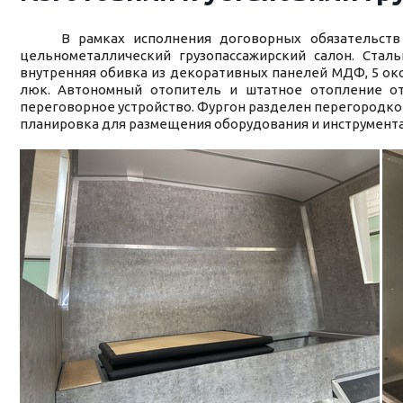
В рамках исполнения договорных обязательств с 
цельнометаллический грузопассажирский салон. Сталь
внутренняя обивка из декоративных панелей МДФ, 5 око
люк. Автономный отопитель и штатное отопление от
переговорное устройство. Фургон разделен перегородкой 
планировка для размещения оборудования и инструмента