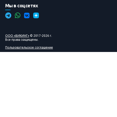
Мы в соцсетях
ООО «ВИКИНГ»
© 2017-2026 г.
Все права защищены.
Вход
Пользовательское соглашение