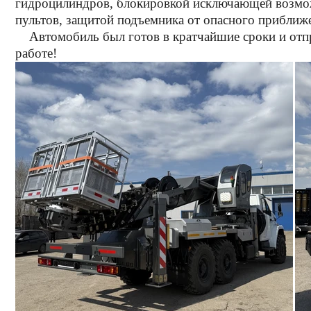
гидроцилиндров, блокировкой исключающей возмож
пультов, защитой подъемника от опасного приближ
Автомобиль был готов в кратчайшие сроки и отпра
работе!