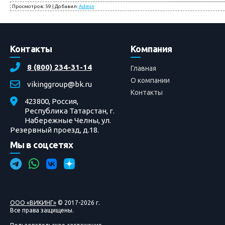
Просмотров
:
59
|
Добавил
:
Admin
Контакты
Компания
8 (800) 234-31-14
Главная
О компании
vikinggroup@bk.ru
Контакты
423800, Россия,
Республика Татарстан, г.
Набережные Челны, ул.
Резервный проезд, д.18.
Мы в соцсетях
ООО «ВИКИНГ»
© 2017-2026 г.
Все права защищены.
Вход