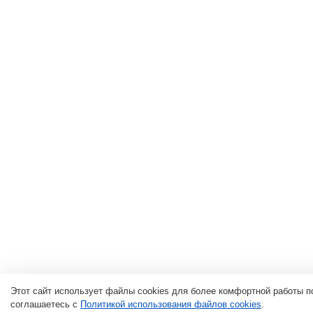
Этот сайт использует файлы cookies для более комфортной работы п
соглашаетесь с
Политикой использования файлов cookies
.