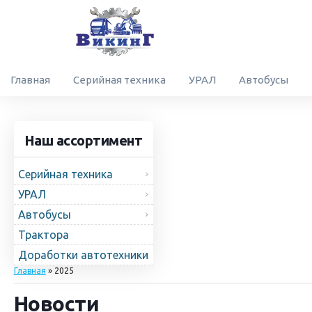
Главная
Серийная техника
УРАЛ
Автобусы
Наш ассортимент
Серийная техника
УРАЛ
Автобусы
Трактора
Доработки автотехники
Главная
»
2025
Новости