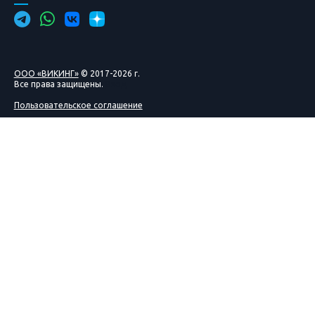
ООО «ВИКИНГ»
© 2017-2026 г.
Все права защищены.
Вход
Пользовательское соглашение