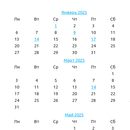
Январь 2025
Пн
Вт
Ср
Чт
Пт
Сб
1
2
3
4
6
7
8
9
10
11
13
14
15
16
17
18
20
21
22
23
24
25
27
28
29
30
31
Март 2025
Пн
Вт
Ср
Чт
Пт
Сб
1
3
4
5
6
7
8
10
11
12
13
14
15
17
18
19
20
21
22
24
25
26
27
28
29
31
Май 2025
Пн
Вт
Ср
Чт
Пт
Сб
1
2
3