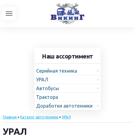
Наш ассортимент
Серийная техника
УРАЛ
Автобусы
Трактора
Доработки автотехники
Главная
»
Каталог автотехники
»
УРАЛ
УРАЛ