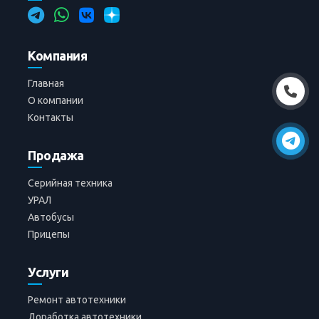
Компания
Главная
О компании
Контакты
Продажа
Серийная техника
УРАЛ
Автобусы
Прицепы
Услуги
Ремонт автотехники
Доработка автотехники