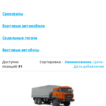
Самосвалы
Бортовые автомобили
Седельные тягачи
Вахтовые автобусы
Доступно
Сортировка:
↑ Наименование
·
Цена
·
позиций
:
91
Дата добавления