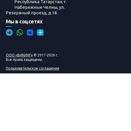
Республика Татарстан, г.
Набережные Челны, ул.
Резервный проезд, д.18.
Мы в соцсетях
ООО «ВИКИНГ»
© 2017-2026 г.
Все права защищены.
Вход
Пользовательское соглашение